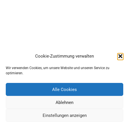
Cookie-Zustimmung verwalten
Wir verwenden Cookies, um unsere Website und unseren Service zu
optimieren.
Alle Cookies
Ablehnen
Einstellungen anzeigen