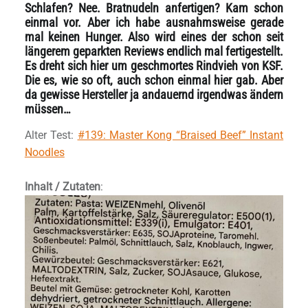
Schlafen? Nee. Bratnudeln anfertigen? Kam schon
einmal vor. Aber ich habe ausnahmsweise gerade
mal keinen Hunger. Also wird eines der schon seit
längerem geparkten Reviews endlich mal fertigestellt.
Es dreht sich hier um geschmortes Rindvieh von KSF.
Die es, wie so oft, auch schon einmal hier gab. Aber
da gewisse Hersteller ja andauernd irgendwas ändern
müssen…
Alter Test:
#139: Master Kong “Braised Beef” Instant
Noodles
Inhalt / Zutaten
: