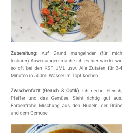
Zubereitung
: Auf Grund mangelnder (für mich
lesbarer) Anweisungen mache ich es hier wieder wie
so oft bei den KSF, JML usw. Alle Zutaten für 3-4
Minuten in 500ml Wasser im Topf kochen.
Zwischenfazit (Geruch & Optik)
: Ich rieche: Fleisch,
Pfeffer und das Gemüse. Sieht richtig gut aus.
Farbenfrohe Mischung aus den Nudeln, der Brühe
und dem Gemüse.