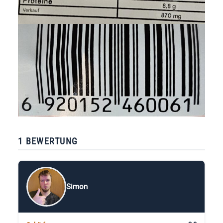
1 BEWERTUNG
Simon