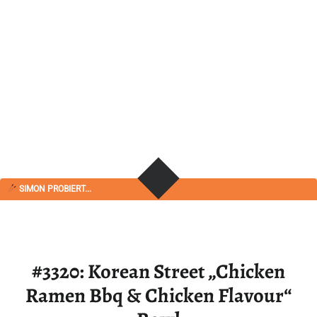
SIMON PROBIERT...
#3320: Korean Street „Chicken
Ramen Bbq & Chicken Flavour“