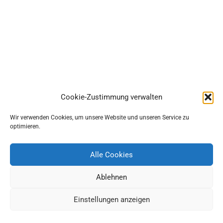
Cookie-Zustimmung verwalten
Wir verwenden Cookies, um unsere Website und unseren Service zu
optimieren.
Alle Cookies
Ablehnen
Einstellungen anzeigen