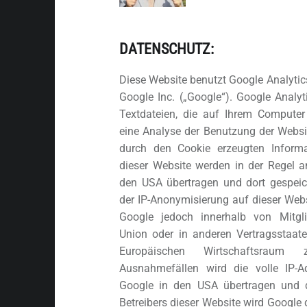
DATENSCHUTZ:
Diese Website benutzt Google Analytic
Google Inc. („Google“). Google Analyt
Textdateien, die auf Ihrem Computer
eine Analyse der Benutzung der Websi
durch den Cookie erzeugten Inform
dieser Website werden in der Regel a
den USA übertragen und dort gespeich
der IP-Anonymisierung auf dieser Webs
Google jedoch innerhalb von Mitgl
Union oder in anderen Vertragssta
Europäischen Wirtschaftsraum
Ausnahmefällen wird die volle IP-
Google in den USA übertragen und d
Betreibers dieser Website wird Google