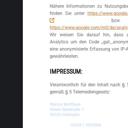
Nähere Informationen zu Nutzungsb
finden Sie unter
https://www.google
bzw. 
https://www.google.com/intl/de/analy
Wir weisen Sie darauf hin, dass 
Analytics um den Code „gat._anonymi
eine anonymisierte Erfassung von IP-
gewährleisten.
IMPRESSUM:
Verantwortlich für den Inhalt nach §
gemäß § 5 Telemediengesetz: