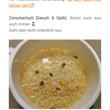
ruhiger sein
Zwischenfazit (Geruch & Optik)
: Riecht nach was
auch immer.
Sieht aber recht ordentlich aus.