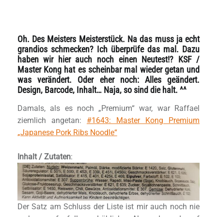
Oh. Des Meisters Meisterstück. Na das muss ja echt
grandios schmecken? Ich überprüfe das mal. Dazu
haben wir hier auch noch einen Neutest!? KSF /
Master Kong hat es scheinbar mal wieder getan und
was verändert. Oder eher noch: Alles geändert.
Design, Barcode, Inhalt… Naja, so sind die halt. ^^
Damals, als es noch „Premium“ war, war Raffael
ziemlich angetan:
#1643: Master Kong Premium
„Japanese Pork Ribs Noodle“
Inhalt / Zutaten
:
Der Satz am Schluss der Liste ist mir auch noch nie