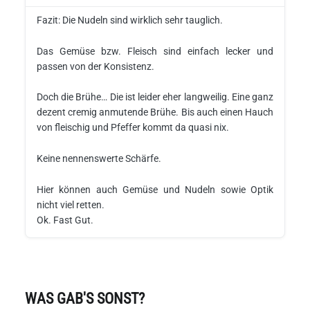
Fazit: Die Nudeln sind wirklich sehr tauglich.
Das Gemüse bzw. Fleisch sind einfach lecker und
passen von der Konsistenz.
Doch die Brühe… Die ist leider eher langweilig. Eine ganz
dezent cremig anmutende Brühe. Bis auch einen Hauch
von fleischig und Pfeffer kommt da quasi nix.
Keine nennenswerte Schärfe.
Hier können auch Gemüse und Nudeln sowie Optik
nicht viel retten.
Ok. Fast Gut.
WAS GAB'S SONST?