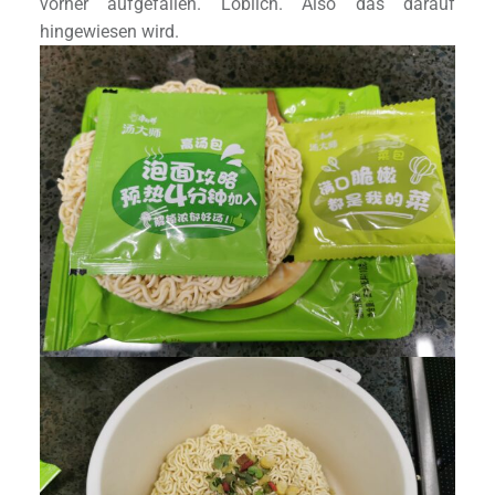
vorher aufgefallen. Löblich. Also das darauf
hingewiesen wird.