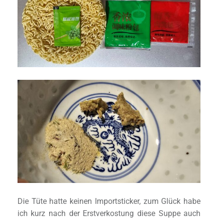
Die Tüte hatte keinen Importsticker, zum Glück habe
ich kurz nach der Erstverkostung diese Suppe auch