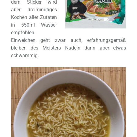
dem Sticker wird
aber dreiminütiges
Kochen aller Zutaten
in 550ml Wasser
empfohlen.
Einweichen geht zwar auch, erfahrungsgemäß
bleiben des Meisters Nudeln dann aber etwas
schwammig.