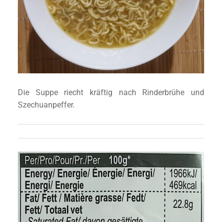
Die Suppe riecht kräftig nach Rinderbrühe und
Szechuanpeffer.