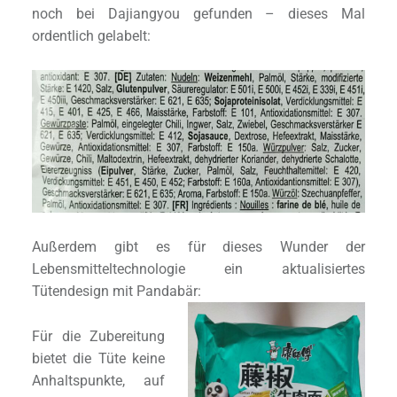
noch bei Dajiangyou gefunden – dieses Mal
ordentlich gelabelt:
Außerdem gibt es für dieses Wunder der
Lebensmitteltechnologie ein aktualisiertes
Tütendesign mit Pandabär:
Für die Zubereitung
bietet die Tüte keine
Anhaltspunkte, auf