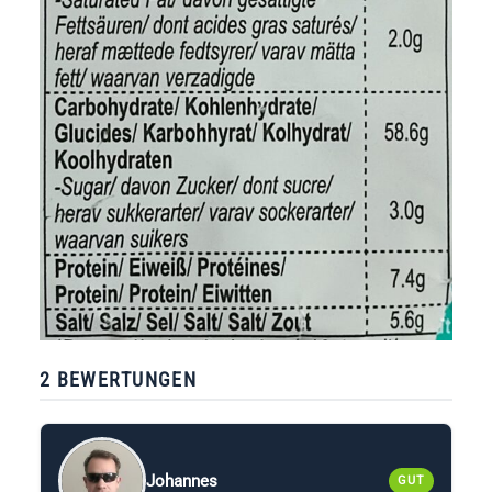
2 BEWERTUNGEN
Johannes
GUT