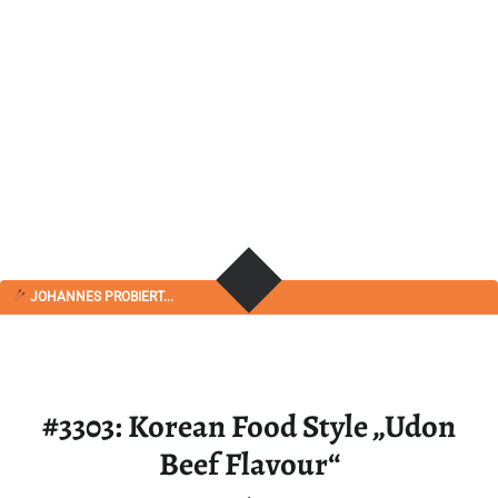
JOHANNES PROBIERT...
#3303: Korean Food Style „Udon
Beef Flavour“