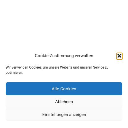
Cookie-Zustimmung verwalten
Wir verwenden Cookies, um unsere Website und unseren Service zu
optimieren.
Alle Cookies
Ablehnen
Einstellungen anzeigen