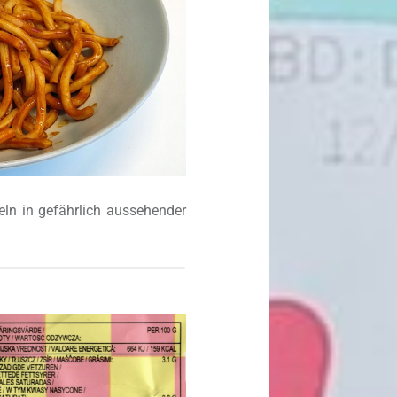
ln in gefährlich aussehender