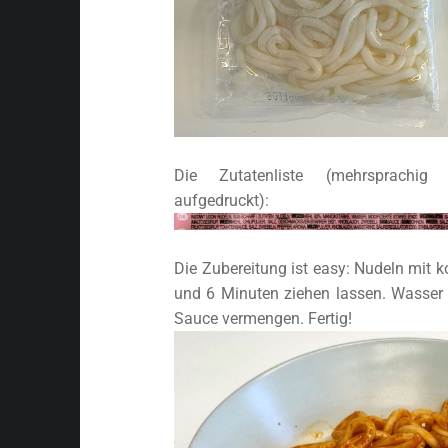
Die Zutatenliste (mehrsprachig
aufgedruckt):
Die Zubereitung ist easy: Nudeln mit
und 6 Minuten ziehen lassen. Wasser
Sauce vermengen. Fertig!