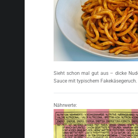
Sieht schon mal gut aus – dicke Nude
Sauce mit typischem Fakekäsegeruch.
Nährwerte: