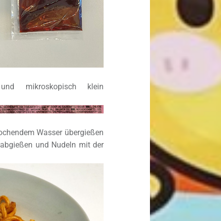
 und mikroskopisch klein
 kochendem Wasser übergießen
 abgießen und Nudeln mit der