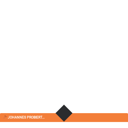
JOHANNES PROBIERT...