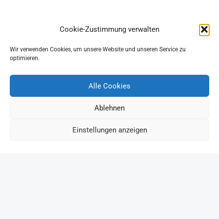
Cookie-Zustimmung verwalten
Wir verwenden Cookies, um unsere Website und unseren Service zu
optimieren.
Alle Cookies
Ablehnen
Einstellungen anzeigen