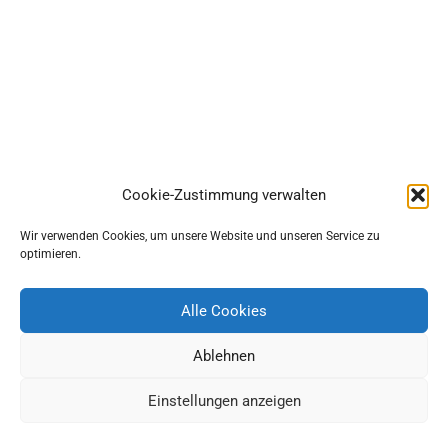
Cookie-Zustimmung verwalten
Wir verwenden Cookies, um unsere Website und unseren Service zu
optimieren.
Alle Cookies
Ablehnen
Einstellungen anzeigen