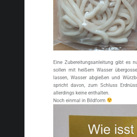
Eine Zubereitungsanleitung gibt es n
sollen mit heißem Wasser übergoss
lassen, Wasser abgießen und Würzbe
spricht davon, zum Schluss Erdnüs
allerdings keine enthalten.
Noch einmal in Bildform