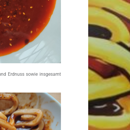
und Erdnuss sowie insgesamt