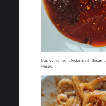
Das ganze riecht lecker nach Sesam 
würzig.