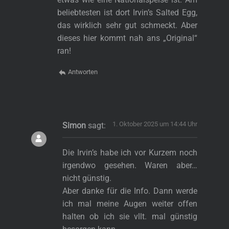
beliebtesten ist dort Irvin’s Salted Egg,
das wirklich sehr gut schmeckt. Aber
dieses hier kommt nah ans „Original“
ran!
Antworten
1. Oktober 2025 um 14:44 Uhr
Simon
sagt:
Die Irvin’s habe ich vor Kurzem noch
irgendwo gesehen. Waren aber…
nicht günstig.
Aber danke für die Info. Dann werde
ich mal meine Augen weiter offen
halten ob ich sie vllt. mal günstig