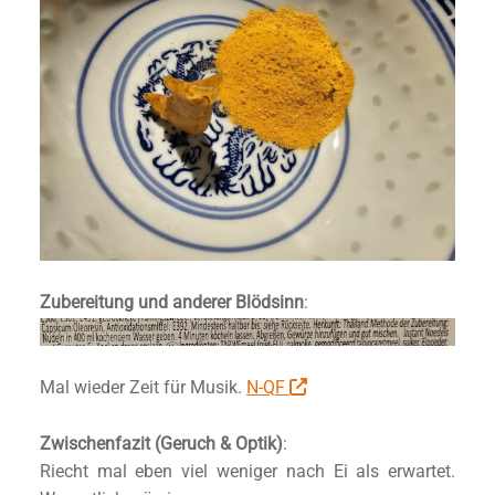
Zubereitung und anderer Blödsinn
:
Mal wieder Zeit für Musik.
N-QF
Zwischenfazit (Geruch & Optik)
:
Riecht mal eben viel weniger nach Ei als erwartet.