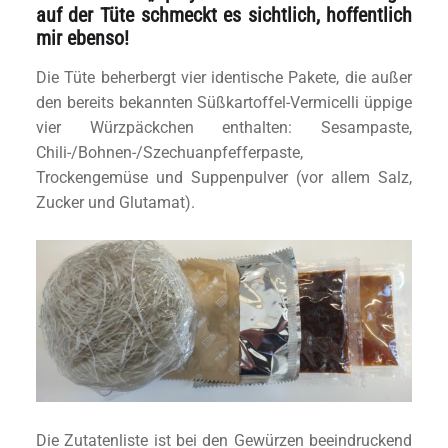
auf der Tüte schmeckt es sichtlich, hoffentlich
mir ebenso!
Die Tüte beherbergt vier identische Pakete, die außer
den bereits bekannten Süßkartoffel-Vermicelli üppige
vier Würzpäckchen enthalten: Sesampaste,
Chili-/Bohnen-/Szechuanpfefferpaste,
Trockengemüse und Suppenpulver (vor allem Salz,
Zucker und Glutamat).
Die Zutatenliste ist bei den Gewürzen beeindruckend