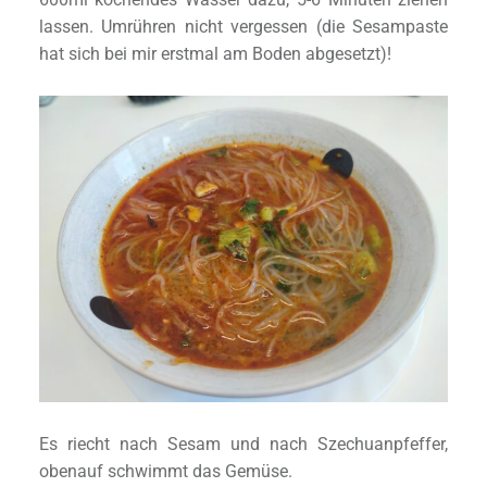
lassen. Umrühren nicht vergessen (die Sesampaste
hat sich bei mir erstmal am Boden abgesetzt)!
Es riecht nach Sesam und nach Szechuanpfeffer,
obenauf schwimmt das Gemüse.