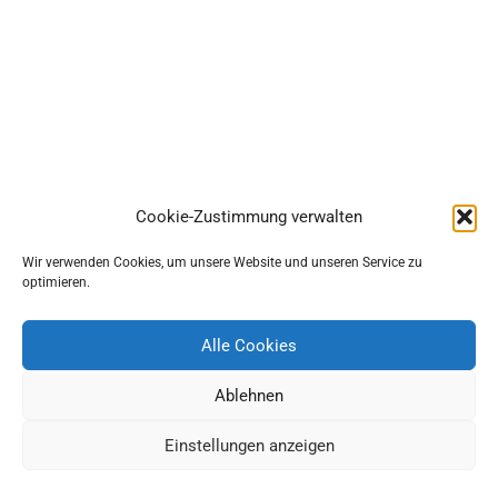
Cookie-Zustimmung verwalten
Wir verwenden Cookies, um unsere Website und unseren Service zu
optimieren.
Alle Cookies
Ablehnen
Einstellungen anzeigen