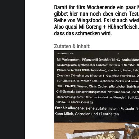
Damit ihr fürs Wochenende ein paar
gibbet hier nun noch eben einen Test.
Reihe von Wingsfood. Es ist auch wied
Also quasi Mi Goreng + Hühnerfleisch.
dass das schmecken wird.
Zutaten & Inhalt
: