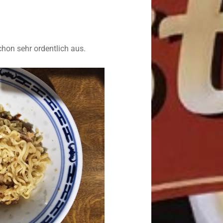
hon sehr ordentlich aus.