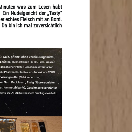
 Minuten was zum Lesen habt
 Ein Nudelgericht der „Tasty“
er echtes Fleisch mit an Bord.
 Da bin ich mal zuversichtlich