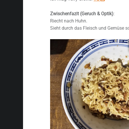
Zwischenfazit (Geruch & Optik)
:
Riecht nach Huhn.
Sieht durch das Fleisch und Gemüse sc