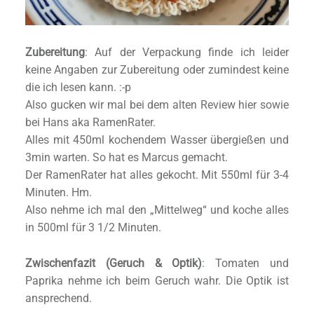
Zubereitung
: Auf der Verpackung finde ich leider
keine Angaben zur Zubereitung oder zumindest keine
die ich lesen kann. :-p
Also gucken wir mal bei dem alten Review hier sowie
bei Hans aka RamenRater.
Alles mit 450ml kochendem Wasser übergießen und
3min warten. So hat es Marcus gemacht.
Der RamenRater hat alles gekocht. Mit 550ml für 3-4
Minuten. Hm.
Also nehme ich mal den „Mittelweg“ und koche alles
in 500ml für 3 1/2 Minuten.
Zwischenfazit (Geruch & Optik)
: Tomaten und
Paprika nehme ich beim Geruch wahr. Die Optik ist
ansprechend.