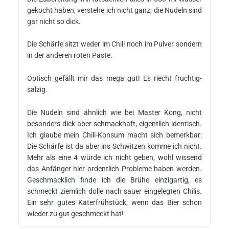
gekocht haben, verstehe ich nicht ganz, die Nudeln sind
gar nicht so dick.
Die Schärfe sitzt weder im Chili noch im Pulver sondern
in der anderen roten Paste.
Optisch gefällt mir das mega gut! Es riecht fruchtig-
salzig.
Die Nudeln sind ähnlich wie bei Master Kong, nicht
besonders dick aber schmackhaft, eigentlich identisch.
Ich glaube mein Chili-Konsum macht sich bemerkbar:
Die Schärfe ist da aber ins Schwitzen komme ich nicht.
Mehr als eine 4 würde ich nicht geben, wohl wissend
das Anfänger hier ordentlich Probleme haben werden.
Geschmacklich finde ich die Brühe einzigartig, es
schmeckt ziemlich dolle nach sauer eingelegten Chilis.
Ein sehr gutes Katerfrühstück, wenn das Bier schon
wieder zu gut geschmeckt hat!