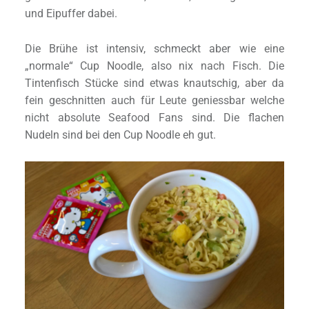
und Eipuffer dabei.
Die Brühe ist intensiv, schmeckt aber wie eine
„normale“ Cup Noodle, also nix nach Fisch. Die
Tintenfisch Stücke sind etwas knautschig, aber da
fein geschnitten auch für Leute geniessbar welche
nicht absolute Seafood Fans sind. Die flachen
Nudeln sind bei den Cup Noodle eh gut.