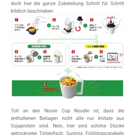
doch hier die ganze Zubereitung Schritt für Schritt
bildlich beschrieben.
Toll an den Nissin Cup Noodle ist, dass die
enthaltenen Beilagen nicht alle nur Imitate aus
Sojaprotein sind. Nein, hier sind schöne Stücke
getrockneter Tintenfisch, Surimis, Frühlingszwiebeln