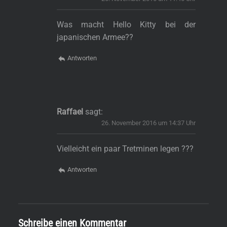
Was macht Hello Kitty bei der
japanischen Armee??
Antworten
Raffael
sagt:
26. November 2016 um 14:37 Uhr
Vielleicht ein paar Tretminen legen ???
Antworten
Schreibe einen Kommentar