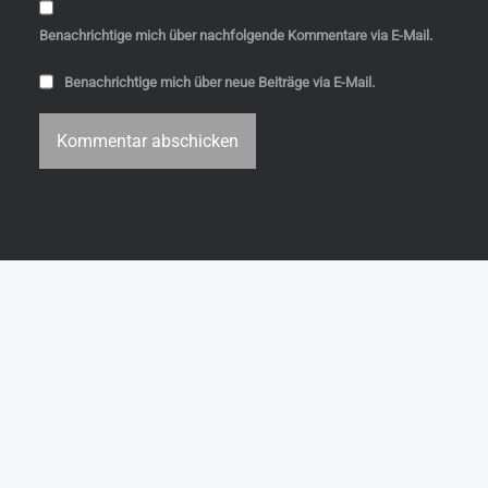
Benachrichtige mich über nachfolgende Kommentare via E-Mail.
Benachrichtige mich über neue Beiträge via E-Mail.
s