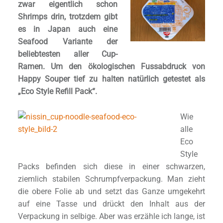
zwar eigentlich schon
Shrimps drin, trotzdem gibt
es in Japan auch eine
Seafood Variante der
beliebtesten aller Cup-
Ramen. Um den ökologischen Fussabdruck von
Happy Souper tief zu halten natürlich getestet als
„Eco Style Refill Pack“.
Wie
alle
Eco
Style
Packs befinden sich diese in einer schwarzen,
ziemlich stabilen Schrumpfverpackung. Man zieht
die obere Folie ab und setzt das Ganze umgekehrt
auf eine Tasse und drückt den Inhalt aus der
Verpackung in selbige. Aber was erzähle ich lange, ist