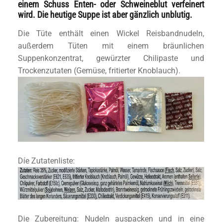
einem Schuss Enten- oder Schweineblut verfeinert
wird. Die heutige Suppe ist aber gänzlich unblutig.
Die Tüte enthält einen Wickel Reisbandnudeln,
außerdem Tüten mit einem bräunlichen
Suppenkonzentrat, gewürzter Chilipaste und
Trockenzutaten (Gemüse, fritierter Knoblauch).
Díe Zutatenliste:
Die Zubereitung: Nudeln auspacken und in eine