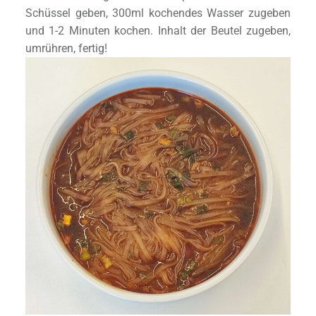
Schüssel geben, 300ml kochendes Wasser zugeben
und 1-2 Minuten kochen. Inhalt der Beutel zugeben,
umrühren, fertig!