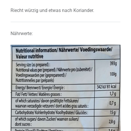
Riecht würzig und etwas nach Koriander.
Nährwerte: