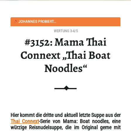
JOHANNES PROBIERT...
WERTUNG 3-4/5
#3152: Mama Thai
Connext „Thai Boat
Noodles“
Hier kommt die dritte und aktuell letzte Suppe aus der
Thai Connext
-Serie von Mama: Boat noodles, eine
würzige Reisnudelsuppe, die im Original gerne mit