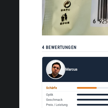
4 BEWERTUNGEN
Marcus
Schärfe
Optik
Geschmack
Preis / Leistung