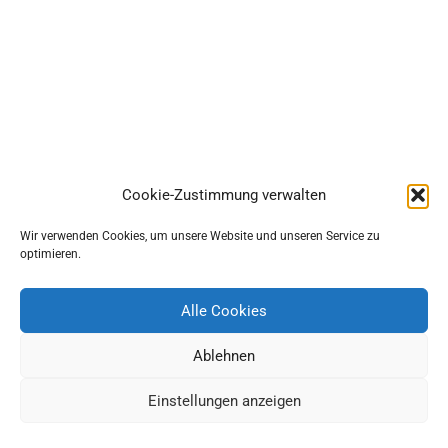
Cookie-Zustimmung verwalten
Wir verwenden Cookies, um unsere Website und unseren Service zu
optimieren.
Alle Cookies
Ablehnen
Einstellungen anzeigen