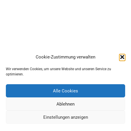
Cookie-Zustimmung verwalten
Wir verwenden Cookies, um unsere Website und unseren Service zu
optimieren.
Alle Cookies
Ablehnen
Einstellungen anzeigen