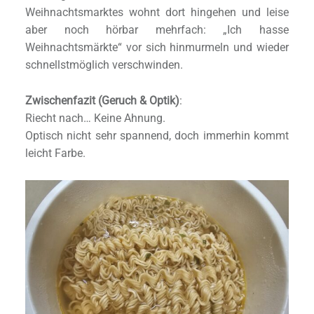
Weihnachtsmarktes wohnt dort hingehen und leise
aber noch hörbar mehrfach: „Ich hasse
Weihnachtsmärkte“ vor sich hinmurmeln und wieder
schnellstmöglich verschwinden.
Zwischenfazit (Geruch & Optik)
:
Riecht nach… Keine Ahnung.
Optisch nicht sehr spannend, doch immerhin kommt
leicht Farbe.