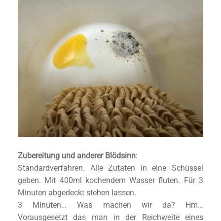
Zubereitung und anderer Blödsinn
:
Standardverfahren. Alle Zutaten in eine Schüssel
geben. Mit 400ml kochendem Wasser fluten. Für 3
Minuten abgedeckt stehen lassen.
3 Minuten… Was machen wir da? Hm…
Vorausgesetzt das man in der Reichweite eines