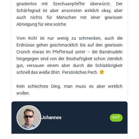
gnadenlos mit Szechuanpfeffer überwürzt. Der
Schärfegrad ist aber ansonsten wirklich okay, aber
auch nichts für Menschen mit einer gewissen
Abneigung für eine solche.
Vom Kohl ist nur wenig zu schmecken, auch die
Erdnüsse gehen geschmacklich bis auf den gewissen
Crunch etwas im Pfeffersud unter – die Bandnudeln
hingegegen sind von der Bisshaftigkeit schon ziemlich
gut, versauen einem aber durch die Schlabbrigkeit
schnell das weiße Shirt. Persönliches Pech.
Kein schlechtes Ding, man muss es aber wirklich
wollen.
Johannes
GUT