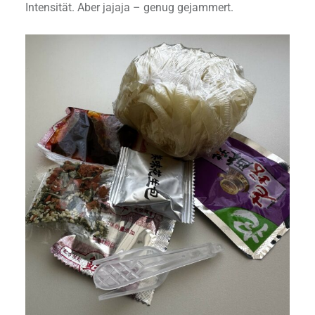
Intensität. Aber jajaja – genug gejammert.