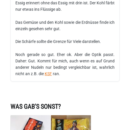
Essig erinnert ohne das Essig mit drin ist. Der Kohl färbt
nur etwas ins Flüssige ab.
Das Gemüse und den Kohl sowie die Erdnüsse finde ich
einzeln gesehen sehr gut.
Die Schärfe sollte die Grenze für Viele darstellen.
Noch gerade so gut. Eher ok. Aber die Optik passt.
Daher: Gut. Kommt für mich, auch wenn es auf Grund
anderer Nudeln nur bedingt vergleichbar ist, wahrlich
nicht an z.B. die
KSF
ran.
WAS GAB'S SONST?