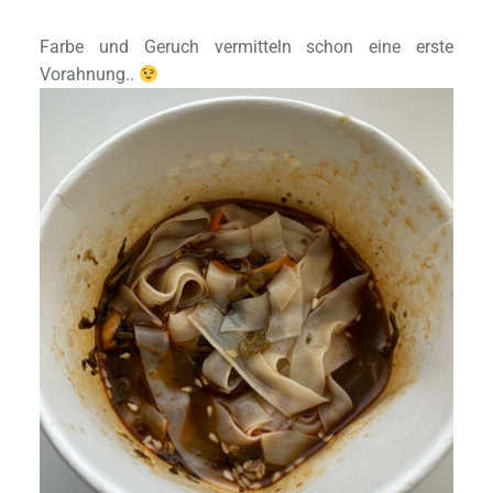
Farbe und Geruch vermitteln schon eine erste
Vorahnung..