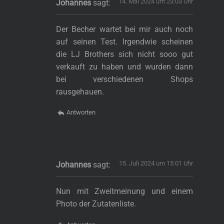
14. Mai 2024 um 23:03 Uhr
Johannes
sagt:
Der Becher wartet bei mir auch noch
auf seinen Test. Irgendwie scheinen
die LJ Brothers sich nicht sooo gut
verkauft zu haben und wurden dann
bei verschiedenen Shops
rausgehauen.
Antworten
15. Juli 2024 um 15:01 Uhr
Johannes
sagt:
Nun mit Zweitmeinung und einem
Photo der Zutatenliste.