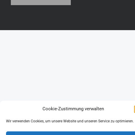
Cookie-Zustimmung verwalten
Wir verwenden Cookies, um unsere Website und unseren Service zu optimieren.