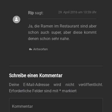
29. April 2016 um 13:28 Uhr
Rip
sagt:
Ja, die Ramen im Restaurant sind aber
schon auch super, aber diese kommt
denen schon sehr nahe.
Antworten
Schreibe einen Kommentar
Deine E-Mail-Adresse wird nicht veröffentlicht.
Erforderliche Felder sind mit
*
markiert
Kommentar
*