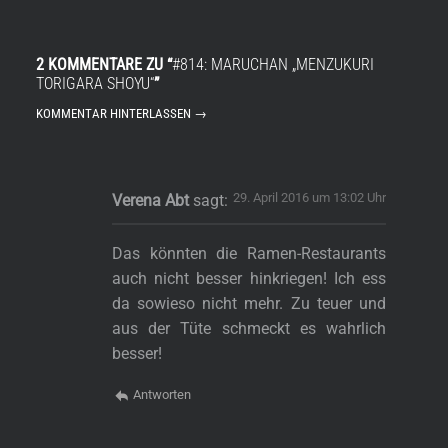
2 KOMMENTARE ZU “
#814: MARUCHAN „MENZUKURI
TORIGARA SHOYU“
”
KOMMENTAR HINTERLASSEN →
29. April 2016 um 13:02 Uhr
Verena Abt
sagt:
Das könnten die Ramen-Restaurants
auch nicht besser hinkriegen! Ich ess
da sowieso nicht mehr. Zu teuer und
aus der Tüte schmeckt es wahrlich
besser!
Antworten