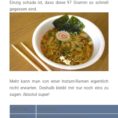
Einzig schade ist, dass diese 97 Gramm so schnell
gegessen sind.
Mehr kann man von einer Instant-Ramen eigentlich
nicht erwarten. Deshalb bleibt mir nur noch eins zu
sagen: Absolut super!
Hersteller:
Maruchan