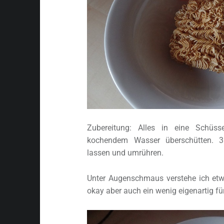
Zubereitung: Alles in eine Schü
kochendem Wasser überschütten. 3
lassen und umrühren.
Unter Augenschmaus verstehe ich etw
okay aber auch ein wenig eigenartig f