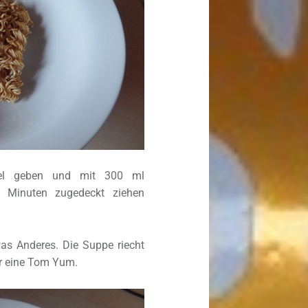
ssel geben und mit 300 ml
 Minuten zugedeckt ziehen
as Anderes. Die Suppe riecht
ür eine Tom Yum.