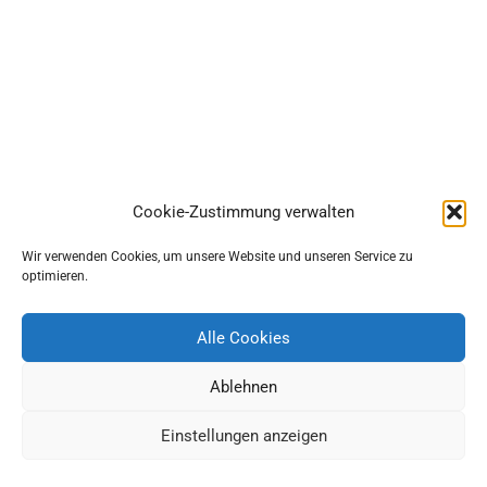
Cookie-Zustimmung verwalten
Wir verwenden Cookies, um unsere Website und unseren Service zu
optimieren.
Alle Cookies
Ablehnen
Einstellungen anzeigen