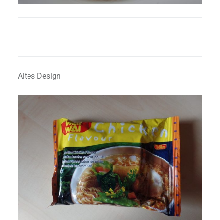
Altes Design