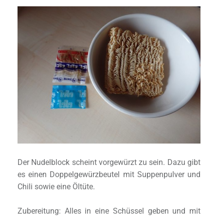
Der Nudelblock scheint vorgewürzt zu sein. Dazu gibt
es einen Doppelgewürzbeutel mit Suppenpulver und
Chili sowie eine Öltüte.
Zubereitung: Alles in eine Schüssel geben und mit