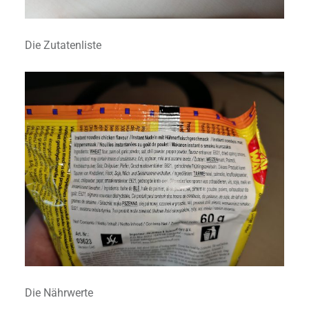
Die Zutatenliste
Die Nährwerte