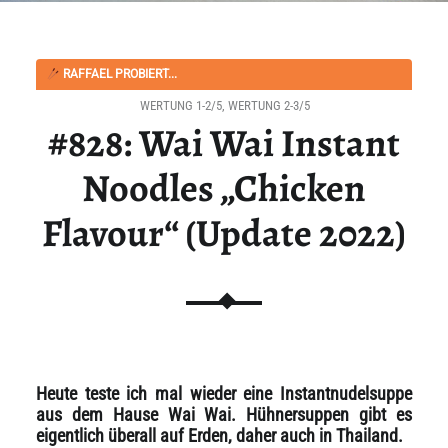
RAFFAEL PROBIERT...
WERTUNG 1-2/5
,
WERTUNG 2-3/5
#828: Wai Wai Instant
Noodles „Chicken
Flavour“ (Update 2022)
Heute teste ich mal wieder eine Instantnudelsuppe
aus dem Hause Wai Wai. Hühnersuppen gibt es
eigentlich überall auf Erden, daher auch in Thailand.