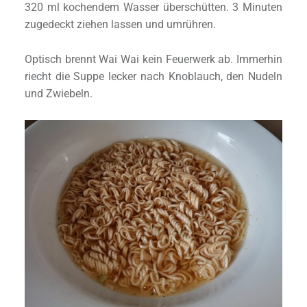
320 ml kochendem Wasser überschütten. 3 Minuten
zugedeckt ziehen lassen und umrühren.
Optisch brennt Wai Wai kein Feuerwerk ab. Immerhin
riecht die Suppe lecker nach Knoblauch, den Nudeln
und Zwiebeln.