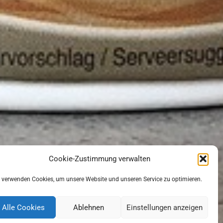
Cookie-Zustimmung verwalten
 verwenden Cookies, um unsere Website und unseren Service zu optimieren.
Alle Cookies
Ablehnen
Einstellungen anzeigen