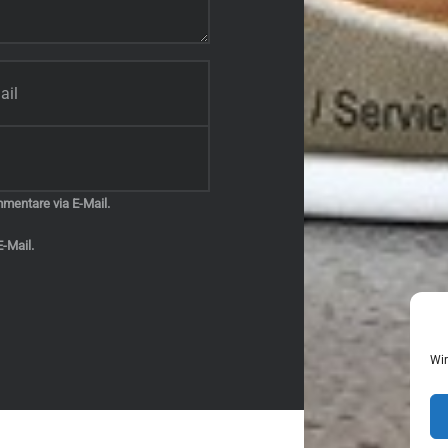
mentare via E-Mail.
-Mail.
Wir