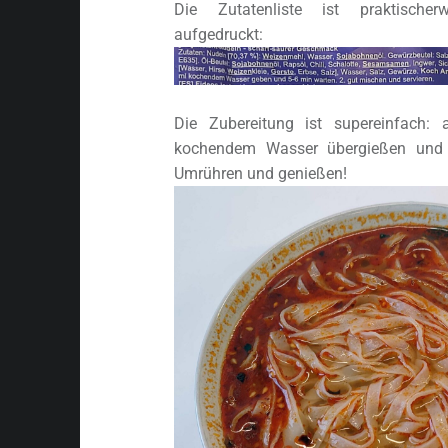
Die Zutatenliste ist praktischer
aufgedruckt:
Die Zubereitung ist supereinfach:
kochendem Wasser übergießen und 
Umrühren und genießen!