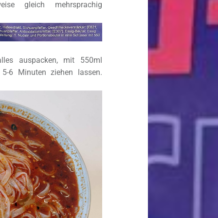
weise gleich mehrsprachig
 alles auspacken, mit 550ml
5-6 Minuten ziehen lassen.