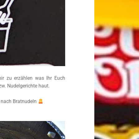
ir zu erzählen was Ihr Euch
zw. Nudelgerichte haut.
t nach Bratnudeln