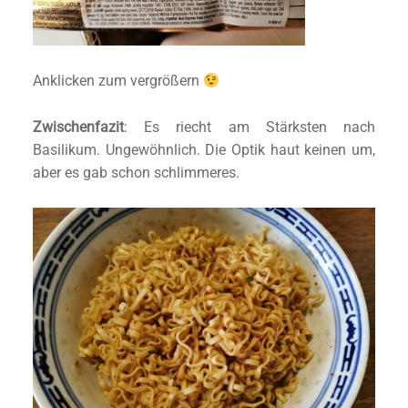
Anklicken zum vergrößern
Zwischenfazit
: Es riecht am Stärksten nach
Basilikum. Ungewöhnlich. Die Optik haut keinen um,
aber es gab schon schlimmeres.