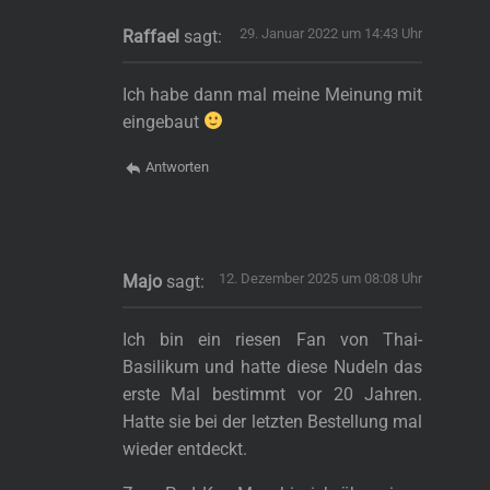
29. Januar 2022 um 14:43 Uhr
Raffael
sagt:
Ich habe dann mal meine Meinung mit
eingebaut
Antworten
12. Dezember 2025 um 08:08 Uhr
Majo
sagt:
Ich bin ein riesen Fan von Thai-
Basilikum und hatte diese Nudeln das
erste Mal bestimmt vor 20 Jahren.
Hatte sie bei der letzten Bestellung mal
wieder entdeckt.