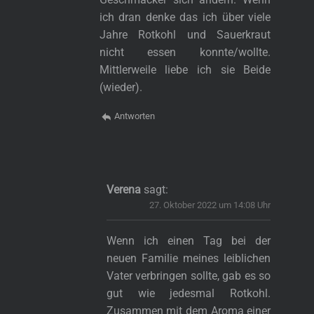
ich dran denke das ich über viele
Jahre Rotkohl und Sauerkraut
nicht essen konnte/wollte.
Mittlerweile liebe ich sie Beide
(wieder).
Antworten
Verena
sagt:
27. Oktober 2022 um 14:08 Uhr
Wenn ich einen Tag bei der
neuen Familie meines leiblichen
Vater verbringen sollte, gab es so
gut wie jedesmal Rotkohl.
Zusammen mit dem Aroma einer