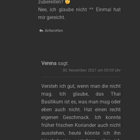
zubereiten?
Nee, ich glaube nicht ^^ Einmal hat
mir gereicht.
Antworten
Verena
sagt:
30. November 2021 um 00:59 Uhr
Versteh ich gut, wenn man die nicht
mag. Ich glaube, das Thai
Basilikum ist es, was man mag oder
eben auch nicht. Hat einen recht
eigenen Geschmack. Ich konnte
früher frischen Koriander auch nicht
ausstehen, heute könnte ich ihn