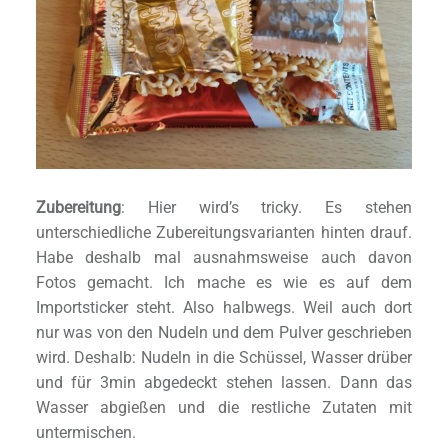
Zubereitung
: Hier wird’s tricky. Es stehen
unterschiedliche Zubereitungsvarianten hinten drauf.
Habe deshalb mal ausnahmsweise auch davon
Fotos gemacht. Ich mache es wie es auf dem
Importsticker steht. Also halbwegs. Weil auch dort
nur was von den Nudeln und dem Pulver geschrieben
wird. Deshalb: Nudeln in die Schüssel, Wasser drüber
und für 3min abgedeckt stehen lassen. Dann das
Wasser abgießen und die restliche Zutaten mit
untermischen.