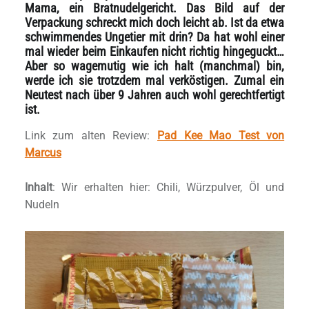
Mama, ein Bratnudelgericht. Das Bild auf der
Verpackung schreckt mich doch leicht ab. Ist da etwa
schwimmendes Ungetier mit drin? Da hat wohl einer
mal wieder beim Einkaufen nicht richtig hingeguckt…
Aber so wagemutig wie ich halt (manchmal) bin,
werde ich sie trotzdem mal verköstigen. Zumal ein
Neutest nach über 9 Jahren auch wohl gerechtfertigt
ist.
Link zum alten Review:
Pad Kee Mao Test von
Marcus
Inhalt
: Wir erhalten hier: Chili, Würzpulver, Öl und
Nudeln