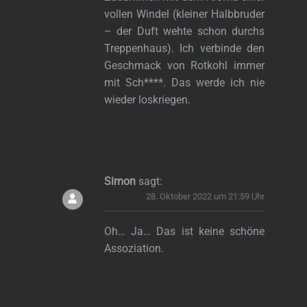
vollen Windel (kleiner Halbbruder
– der Duft wehte schon durchs
Treppenhaus). Ich verbinde den
Geschmack von Rotkohl immer
mit Sch****. Das werde ich nie
wieder loskriegen.
Simon
sagt:
28. Oktober 2022 um 21:59 Uhr
Oh… Ja… Das ist keine schöne
Assoziation.