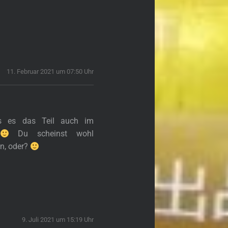
11. Februar 2021 um 07:50 Uhr
s es das Teil auch im
Du scheinst wohl
in, oder?
9. Juli 2021 um 15:19 Uhr