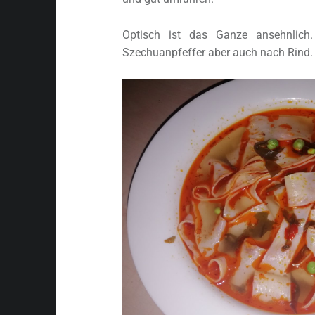
Optisch ist das Ganze ansehnlich.
Szechuanpfeffer aber auch nach Rind.