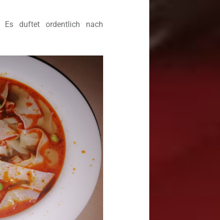
 Es duftet ordentlich nach