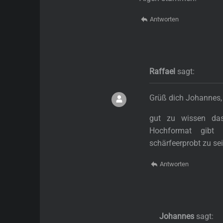
Antworten
Raffael
sagt:
Grüß dich Johannes,
gut zu wissen da
Hochformat gibt
schärfeerprobt zu se
Antworten
Johannes
sagt: