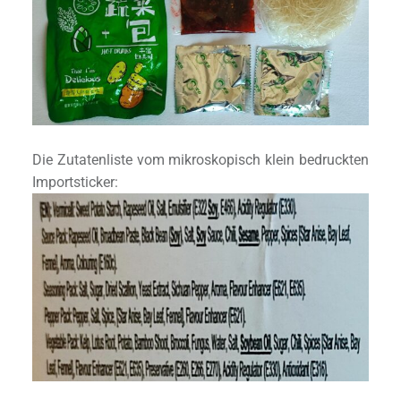
Die Zutatenliste vom mikroskopisch klein bedruckten
Importsticker: