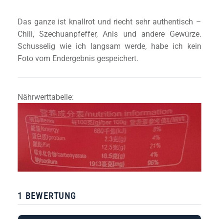
Das ganze ist knallrot und riecht sehr authentisch –
Chili, Szechuanpfeffer, Anis und andere Gewürze.
Schusselig wie ich langsam werde, habe ich kein
Foto vom Endergebnis gespeichert.
Nährwerttabelle:
1 BEWERTUNG