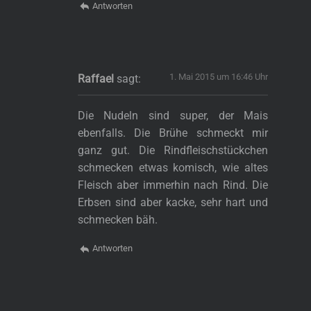
Antworten
1. Mai 2015 um 16:46 Uhr
Raffael
sagt:
Die Nudeln sind super, der Mais
ebenfalls. Die Brühe schmeckt mir
ganz gut. Die Rindfleischstückchen
schmecken etwas komisch, wie altes
Fleisch aber immerhin nach Rind. Die
Erbsen sind aber kacke, sehr hart und
schmecken bäh.
Antworten