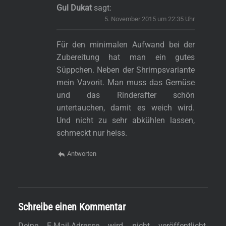
Gul Dukat
sagt:
5. November 2015 um 22:35 Uhr
Für den minimalen Aufwand bei der
Zubereitung hat man ein gutes
Süppchen. Neben der Shrimpsvariante
mein Vavorit. Man muss das Gemüse
und das Rinderafter schön
untertauchen, damit es weich wird.
Und nicht zu sehr abkühlen lassen,
schmeckt nur heiss.
Antworten
Schreibe einen Kommentar
Deine E-Mail-Adresse wird nicht veröffentlicht.