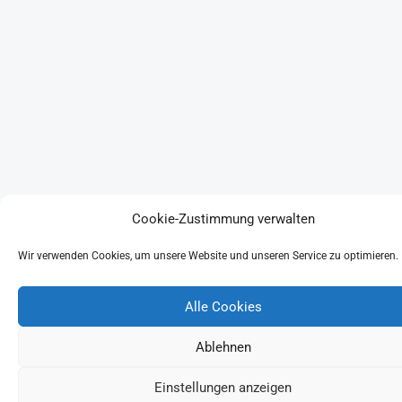
Cookie-Zustimmung verwalten
Wir verwenden Cookies, um unsere Website und unseren Service zu optimieren.
Alle Cookies
Ablehnen
Einstellungen anzeigen