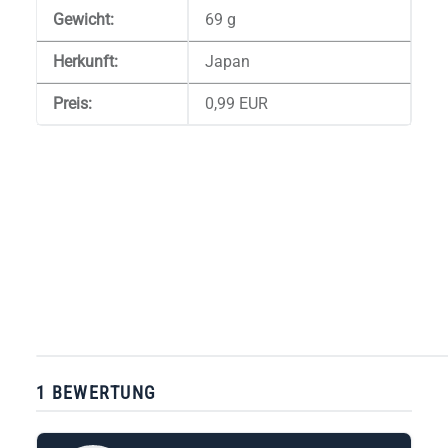
Gewicht:
69 g
Herkunft:
Japan
Preis
:
0,99 EUR
1 BEWERTUNG