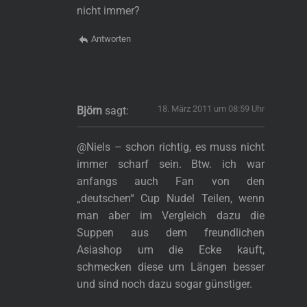
nicht immer?
Antworten
18. März 2011 um 08:59 Uhr
Björn
sagt:
@Niels – schon richtig, es muss nicht
immer scharf sein. Btw. ich war
anfangs auch Fan von den
„deutschen“ Cup Nudel Teilen, wenn
man aber im Vergleich dazu die
Suppen aus dem freundlichen
Asiashop um die Ecke kauft,
schmecken diese um Längen besser
und sind noch dazu sogar günstiger.