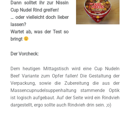
Dann solltet ihr zur Nissin
Cup Nudel Rind greifen!
… oder vielleicht doch lieber
lassen?
Wartet ab, was der Test so
bringt
Der Vorcheck:
Dem heutigen Mittagstisch wird eine Cup Nudeln
Beef Variante zum Opfer fallen! Die Gestaltung der
Verpackung, sowie die Zubereitung die aus der
Massencupnudelsuppenhaltung stammende Optik
ist logisch aufgebaut. Auf der Seite wird ein Rindvieh
dargestellt, ergo sollte auch Rindvieh drin sein. ;o)