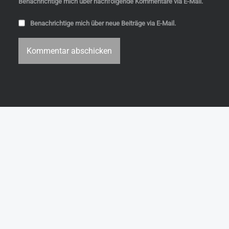
Benachrichtige mich über nachfolgende Kommentare via E-Mail.
Benachrichtige mich über neue Beiträge via E-Mail.