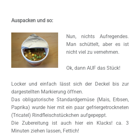
Auspacken und so
:
Nun, nichts Aufregendes.
Man schüttelt, aber es ist
nicht viel zu vernehmen.
Ok, dann AUF das Stück!
Locker und einfach lässt sich der Deckel bis zur
dargestellten Markierung öffnen.
Das obligatorische Standardgemüse (Mais, Erbsen,
Paprika) wurde hier mit ein paar gefriergetrockneten
(Tricatel) Rindfleischstückchen aufgepeppt.
Die Zubereitung ist auch hier ein Klacks! ca. 3
Minuten ziehen lassen, Fettich!