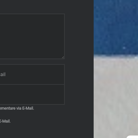
mentare via E-Mail.
-Mail.