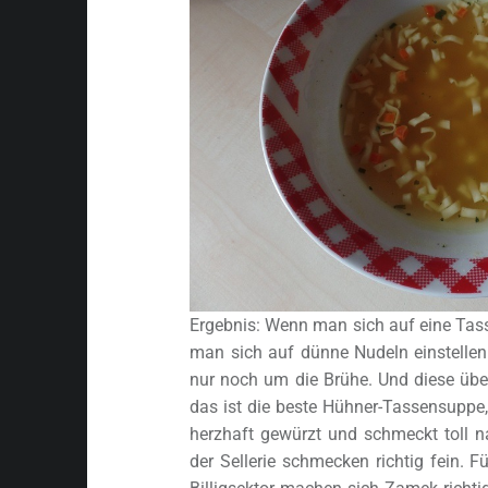
Ergebnis: Wenn man sich auf eine Tas
man sich auf dünne Nudeln einstellen.
nur noch um die Brühe. Und diese übe
das ist die beste Hühner-Tassensuppe, d
herzhaft gewürzt und schmeckt toll 
der Sellerie schmecken richtig fein.