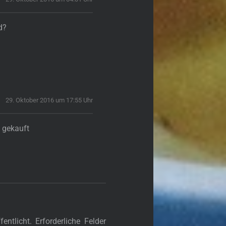
d?
29. Oktober 2016 um 17:55 Uhr
 gekauft
entlicht.
Erforderliche Felder