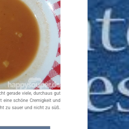
icht gerade viele, durchaus gut
t eine schöne Cremigkeit und
t zu sauer und nicht zu süß.