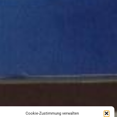
Cookie-Zustimmung verwalten