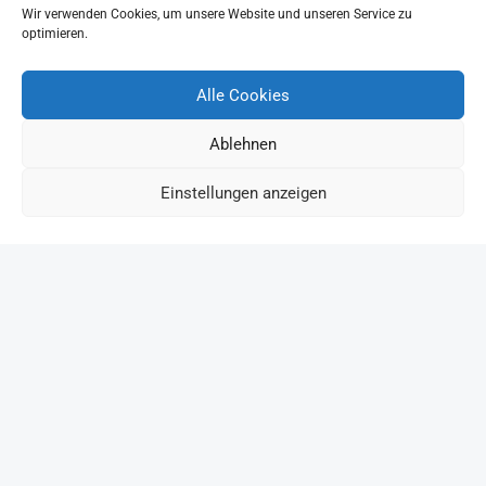
Wir verwenden Cookies, um unsere Website und unseren Service zu
optimieren.
Alle Cookies
Ablehnen
Einstellungen anzeigen