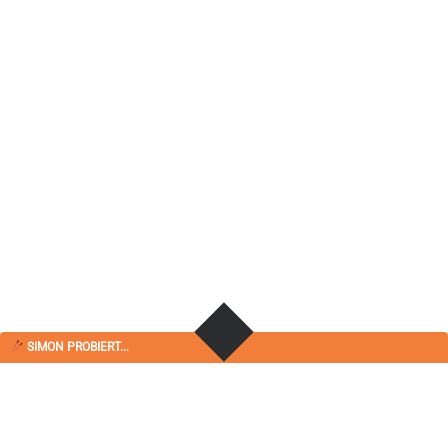
SIMON PROBIERT...