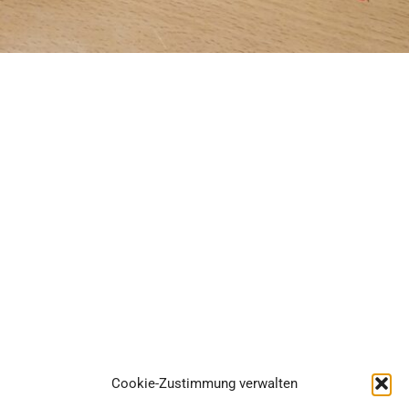
Cookie-Zustimmung verwalten