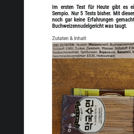
Im ersten Test für Heute gibt es e
Sempio. Nur 5 Tests bisher. Mit diesem
noch gar keine Erfahrungen gemacht
Buchweizennudelgericht was taugt.
Zutaten & Inhalt
: