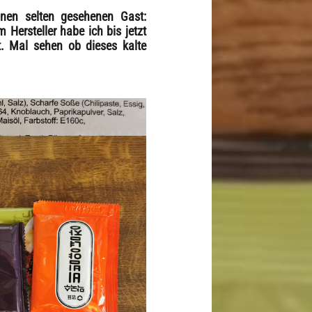
inen selten gesehenen Gast:
 Hersteller habe ich bis jetzt
. Mal sehen ob dieses kalte