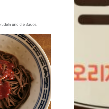
 Nudeln und die Sauce.