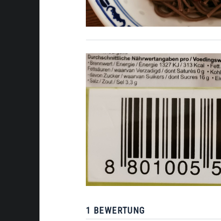
1 BEWERTUNG