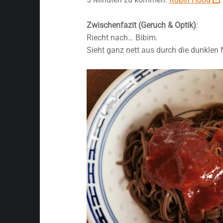
Zwischenfazit (Geruch & Optik)
:
Riecht nach… Bibim.
Sieht ganz nett aus durch die dunklen