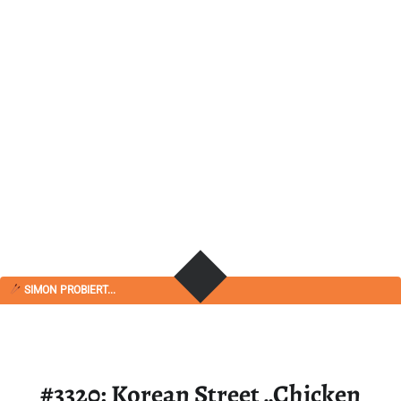
SIMON PROBIERT...
#3320: Korean Street „Chicken