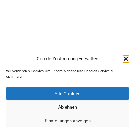
Cookie-Zustimmung verwalten
Wir verwenden Cookies, um unsere Website und unseren Service zu
optimieren.
Alle Cookies
Ablehnen
Einstellungen anzeigen