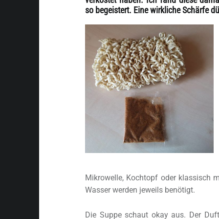
so begeistert. Eine wirkliche Schärfe dü
Mikrowelle, Kochtopf oder klassisch 
Wasser werden jeweils benötigt.
Die Suppe schaut okay aus. Der Duft