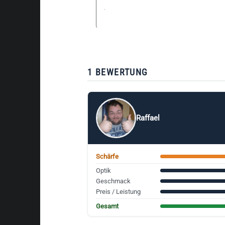
1 BEWERTUNG
Raffael
Schärfe
Optik
Geschmack
Preis / Leistung
Gesamt