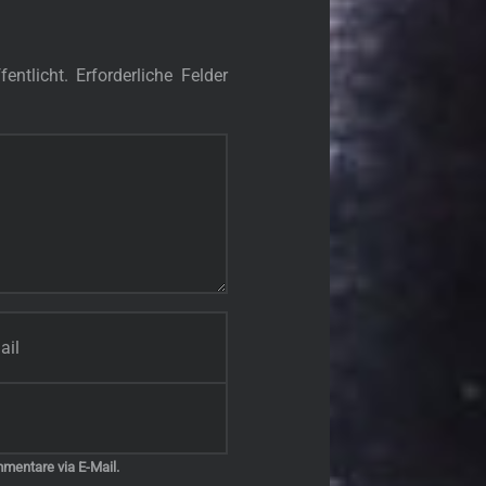
entlicht.
Erforderliche Felder
mentare via E-Mail.