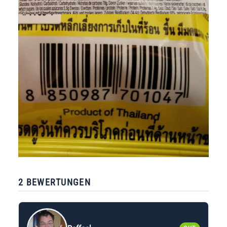
2 BEWERTUNGEN