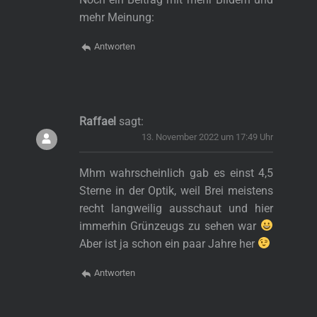
mehr Meinung:
Antworten
Raffael
sagt:
13. November 2022 um 17:49 Uhr
Mhm wahrscheinlich gab es einst 4,5
Sterne in der Optik, weil Brei meistens
recht langweilig ausschaut und hier
immerhin Grünzeugs zu sehen war
Aber ist ja schon ein paar Jahre her
Antworten