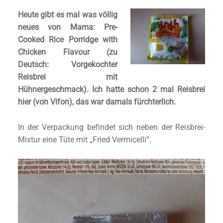
Heute gibt es mal was völlig
neues von Mama: Pre-
Cooked Rice Porridge with
Chicken Flavour (zu
Deutsch: Vorgekochter
Reisbrei mit
Hühnergeschmack). Ich hatte schon 2 mal Reisbrei
hier (von Vifon), das war damals fürchterlich.
In der Verpackung befindet sich neben der Reisbrei-
Mixtur eine Tüte mit „Fried Vermicelli“.