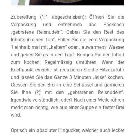
Zubereitung (1:1 abgeschrieben): Öffnen Sie die
Verpackung und entnehmen das Päckchen
„gebratene Reisnudeln“. Geben Sie den Rest des
Inhalts in einen Topf. Füllen Sie die leere Verpackung
1 einhalb mal mit „kaltern“ oder „lauwarmem“ Wasser
und geben Sie es in den Topf. Bringen Sie den Inhalt
zum kochen. Regelmässig umrühren. Wenn der
Kochpunkt erreicht ist, reduzieren Sie die Hitzezufuhr
und lassen Sie das Ganze 3 Minuten „leise“ kochen.
Giessen Sie den Brei in eine Schüssel und garnieren
Sie Ihne (?) mit den „gebratenen Reisnudeln“.
Irgendwie verständlich, oder? Nach einer Weile rühren
merkt man richtig, wie aus einer Suppe ein fester Brei
wird.
Optisch ein absoluter Hingucker, welcher auch lecker