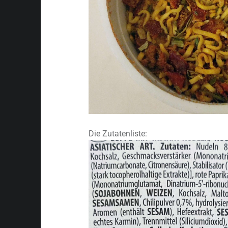
Die Zutatenliste: