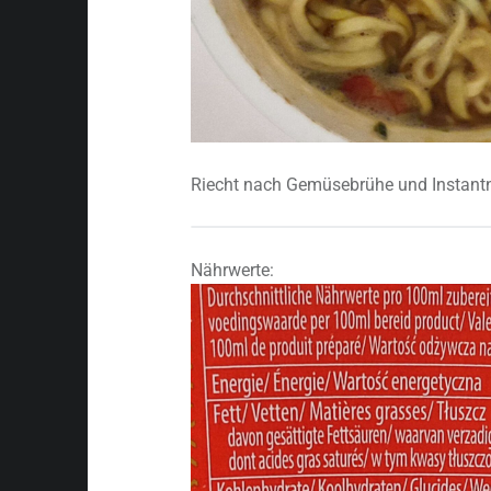
Riecht nach Gemüsebrühe und Instant
Nährwerte: