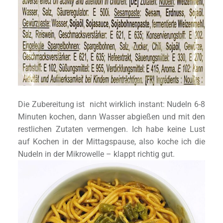
Die Zubereitung ist nicht wirklich instant: Nudeln 6-8
Minuten kochen, dann Wasser abgießen und mit den
restlichen Zutaten vermengen. Ich habe keine Lust
auf Kochen in der Mittagspause, also koche ich die
Nudeln in der Mikrowelle – klappt richtig gut.