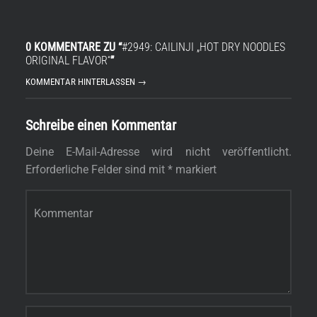
0 KOMMENTARE ZU “
#2949: CAILINJI „HOT DRY NOODLES
ORIGINAL FLAVOR“
”
KOMMENTAR HINTERLASSEN →
Schreibe einen Kommentar
Deine E-Mail-Adresse wird nicht veröffentlicht.
Erforderliche Felder sind mit
*
markiert
Kommentar
*
Name
*