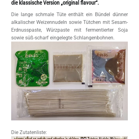
die klassische Version „original flavour“.
Die lange schmale Tüte enthält ein Bündel dünner
alkalischer Weizennudeln sowie Tütchen mit Sesam-
Erdnusspaste, Würzpaste mit fermentierter Soja
sowie süß-scharf eingelegte Schlangenbohnen.
Die Zutatenliste: