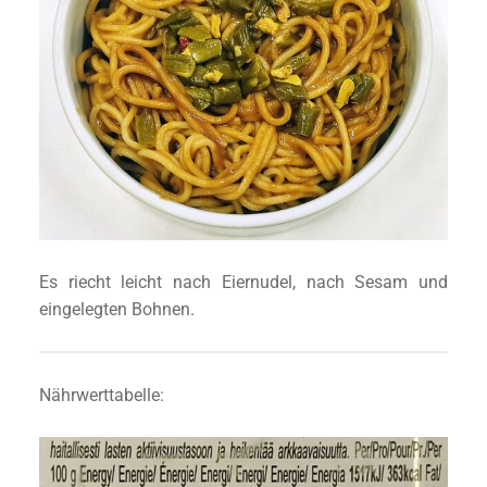
Es riecht leicht nach Eiernudel, nach Sesam und
eingelegten Bohnen.
Nährwerttabelle: