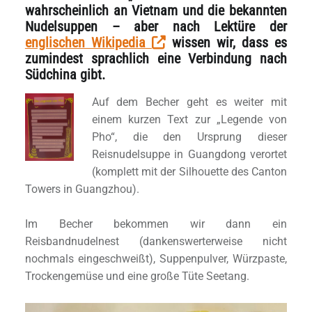
wahrscheinlich an Vietnam und die bekannten
Nudelsuppen – aber nach Lektüre der
englischen Wikipedia
wissen wir, dass es
zumindest sprachlich eine Verbindung nach
Südchina gibt.
Auf dem Becher geht es weiter mit
einem kurzen Text zur „Legende von
Pho“, die den Ursprung dieser
Reisnudelsuppe in Guangdong verortet
(komplett mit der Silhouette des Canton
Towers in Guangzhou).
Im Becher bekommen wir dann ein
Reisbandnudelnest (dankenswerterweise nicht
nochmals eingeschweißt), Suppenpulver, Würzpaste,
Trockengemüse und eine große Tüte Seetang.