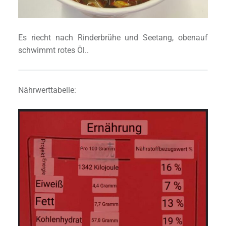
Es riecht nach Rinderbrühe und Seetang, obenauf
schwimmt rotes Öl..
Nährwerttabelle: