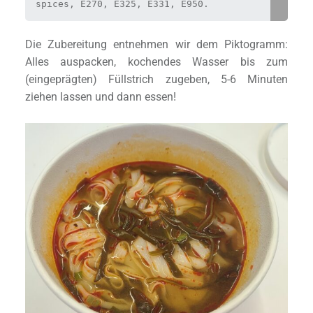
spices, E270, E325, E331, E950.
Die Zubereitung entnehmen wir dem Piktogramm:
Alles auspacken, kochendes Wasser bis zum
(eingeprägten) Füllstrich zugeben, 5-6 Minuten
ziehen lassen und dann essen!