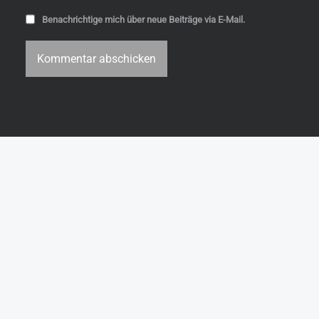
Benachrichtige mich über neue Beiträge via E-Mail.