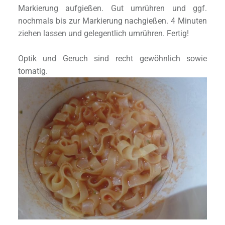
Markierung aufgießen. Gut umrühren und ggf.
nochmals bis zur Markierung nachgießen. 4 Minuten
ziehen lassen und gelegentlich umrühren. Fertig!
Optik und Geruch sind recht gewöhnlich sowie
tomatig.