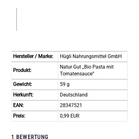
Hersteller / Marke:
Hügli Nahrungsmittel GmbH
Natur Gut „Bio Pasta mit
Produkt:
Tomatensauce“
Gewicht:
59 g
Herkunft:
Deutschland
EAN:
28347521
Preis:
0,99 EUR
1 BEWERTUNG