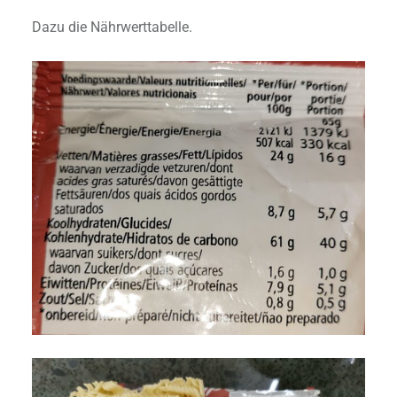
Dazu die Nährwerttabelle.