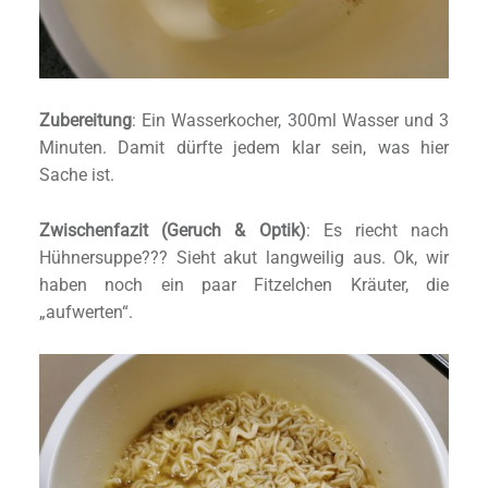
Zubereitung
: Ein Wasserkocher, 300ml Wasser und 3
Minuten. Damit dürfte jedem klar sein, was hier
Sache ist.
Zwischenfazit (Geruch & Optik)
: Es riecht nach
Hühnersuppe??? Sieht akut langweilig aus. Ok, wir
haben noch ein paar Fitzelchen Kräuter, die
„aufwerten“.