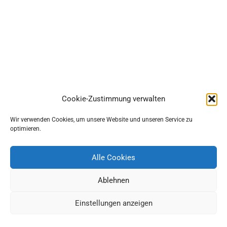
Cookie-Zustimmung verwalten
Wir verwenden Cookies, um unsere Website und unseren Service zu
optimieren.
Alle Cookies
Ablehnen
Einstellungen anzeigen