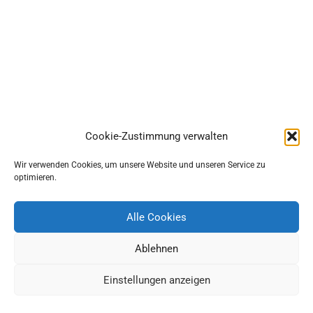
Cookie-Zustimmung verwalten
Wir verwenden Cookies, um unsere Website und unseren Service zu
optimieren.
Alle Cookies
Ablehnen
Einstellungen anzeigen