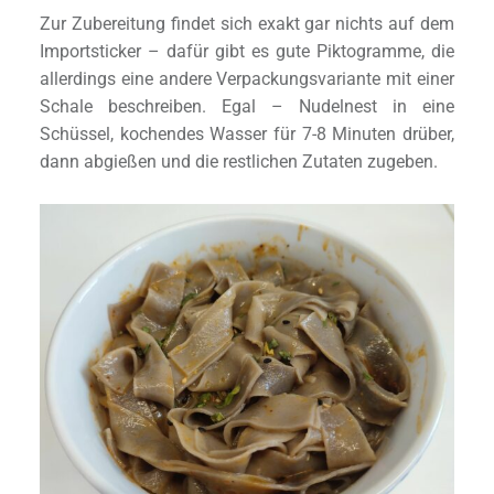
Zur Zubereitung findet sich exakt gar nichts auf dem
Importsticker – dafür gibt es gute Piktogramme, die
allerdings eine andere Verpackungsvariante mit einer
Schale beschreiben. Egal – Nudelnest in eine
Schüssel, kochendes Wasser für 7-8 Minuten drüber,
dann abgießen und die restlichen Zutaten zugeben.